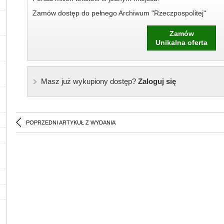
Zamów dostęp do pełnego Archiwum "Rzeczpospolitej"
Zamów
Unikalna oferta
Masz już wykupiony dostęp?
Zaloguj się
POPRZEDNI ARTYKUŁ Z WYDANIA