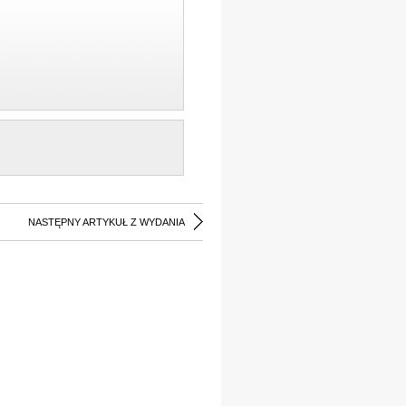
NASTĘPNY ARTYKUŁ Z WYDANIA