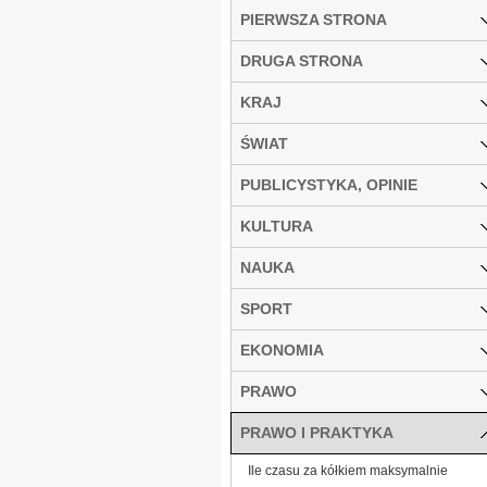
PIERWSZA STRONA
DRUGA STRONA
KRAJ
ŚWIAT
PUBLICYSTYKA, OPINIE
KULTURA
NAUKA
SPORT
EKONOMIA
PRAWO
PRAWO I PRAKTYKA
Ile czasu za kółkiem maksymalnie