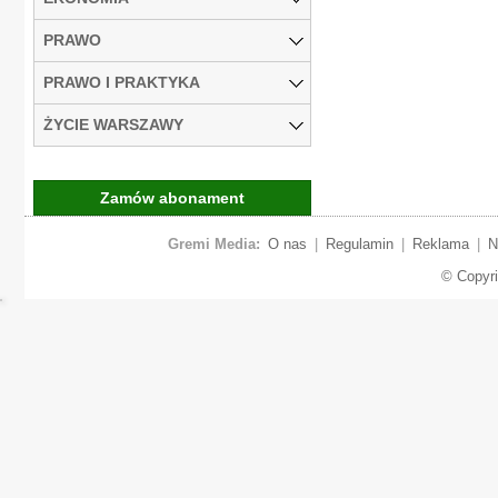
PRAWO
PRAWO I PRAKTYKA
ŻYCIE WARSZAWY
Zamów abonament
Gremi Media:
O nas
|
Regulamin
|
Reklama
|
N
© Copyr