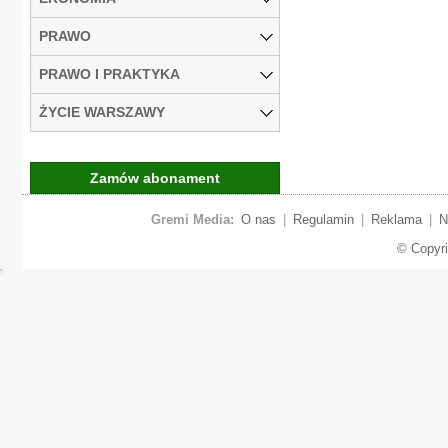
PRAWO
PRAWO I PRAKTYKA
ŻYCIE WARSZAWY
Zamów abonament
Gremi Media:
O nas
|
Regulamin
|
Reklama
|
N
© Copyr