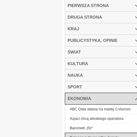
PIERWSZA STRONA
DRUGA STRONA
KRAJ
PUBLICYSTYKA, OPINIE
ŚWIAT
KULTURA
NAUKA
SPORT
EKONOMIA
ABC Data stawia na markę Colorovo
Azjaci chcą włoskiego operatora
Barometr „Rz”