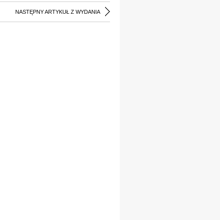
NASTĘPNY ARTYKUŁ Z WYDANIA