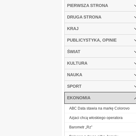
PIERWSZA STRONA
DRUGA STRONA
KRAJ
PUBLICYSTYKA, OPINIE
ŚWIAT
KULTURA
NAUKA
SPORT
EKONOMIA
ABC Data stawia na markę Colorovo
Azjaci chcą włoskiego operatora
Barometr „Rz”