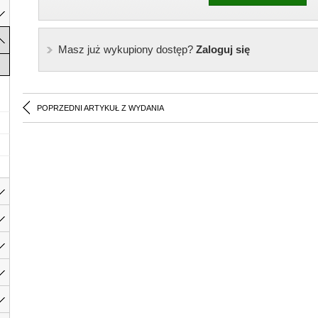
Masz już wykupiony dostęp?
Zaloguj się
POPRZEDNI ARTYKUŁ Z WYDANIA