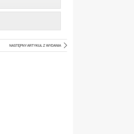
NASTĘPNY ARTYKUŁ Z WYDANIA