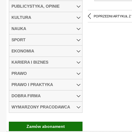
PUBLICYSTYKA, OPINIE
POPRZEDNI ARTYKUŁ Z
KULTURA
NAUKA
SPORT
EKONOMIA
KARIERA I BIZNES
PRAWO
PRAWO I PRAKTYKA
DOBRA FIRMA
WYMARZONY PRACODAWCA
Zamów abonament