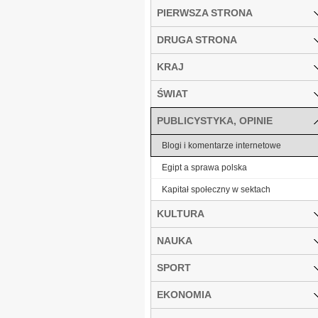
PIERWSZA STRONA
DRUGA STRONA
KRAJ
ŚWIAT
PUBLICYSTYKA, OPINIE
Blogi i komentarze internetowe
Egipt a sprawa polska
Kapitał społeczny w sektach
KULTURA
NAUKA
SPORT
EKONOMIA