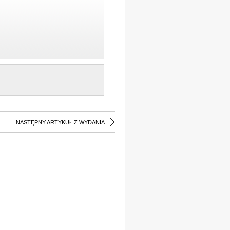
NASTĘPNY ARTYKUŁ Z WYDANIA