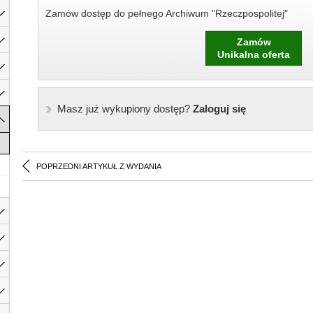
Zamów dostęp do pełnego Archiwum "Rzeczpospolitej"
Zamów
Unikalna oferta
Masz już wykupiony dostęp?
Zaloguj się
POPRZEDNI ARTYKUŁ Z WYDANIA