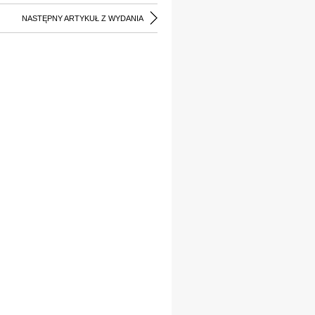
NASTĘPNY ARTYKUŁ Z WYDANIA