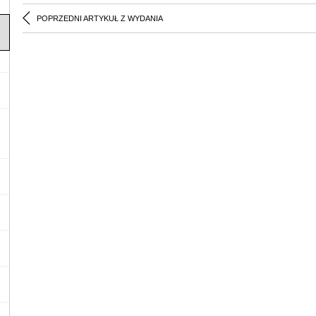
POPRZEDNI ARTYKUŁ Z WYDANIA