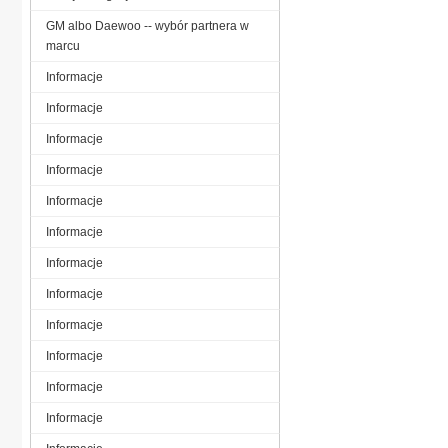
GM albo Daewoo -- wybór partnera w
marcu
Informacje
Informacje
Informacje
Informacje
Informacje
Informacje
Informacje
Informacje
Informacje
Informacje
Informacje
Informacje