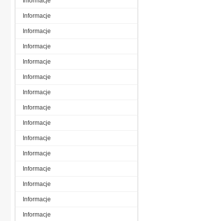
Informacje
Informacje
Informacje
Informacje
Informacje
Informacje
Informacje
Informacje
Informacje
Informacje
Informacje
Informacje
Informacje
Informacje
Informacje