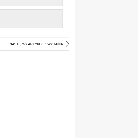
NASTĘPNY ARTYKUŁ Z WYDANIA