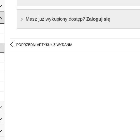
Masz już wykupiony dostęp?
Zaloguj się
POPRZEDNI ARTYKUŁ Z WYDANIA