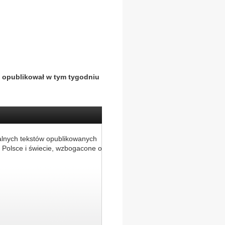
, opublikował w tym tygodniu
alnych tekstów opublikowanych
 Polsce i świecie, wzbogacone o