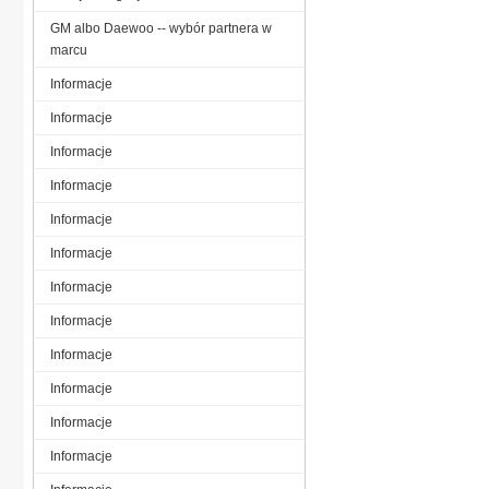
GM albo Daewoo -- wybór partnera w
marcu
Informacje
Informacje
Informacje
Informacje
Informacje
Informacje
Informacje
Informacje
Informacje
Informacje
Informacje
Informacje