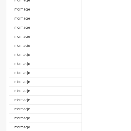
Informacje
Informacje
Informacje
Informacje
Informacje
Informacje
Informacje
Informacje
Informacje
Informacje
Informacje
Informacje
Informacje
Informacje
Informacje