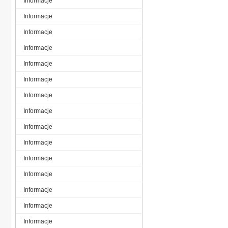
Informacje
Informacje
Informacje
Informacje
Informacje
Informacje
Informacje
Informacje
Informacje
Informacje
Informacje
Informacje
Informacje
Informacje
Informacje