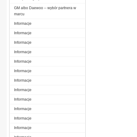
GM albo Daewoo -- wybór partnera w
marcu
Informacje
Informacje
Informacje
Informacje
Informacje
Informacje
Informacje
Informacje
Informacje
Informacje
Informacje
Informacje