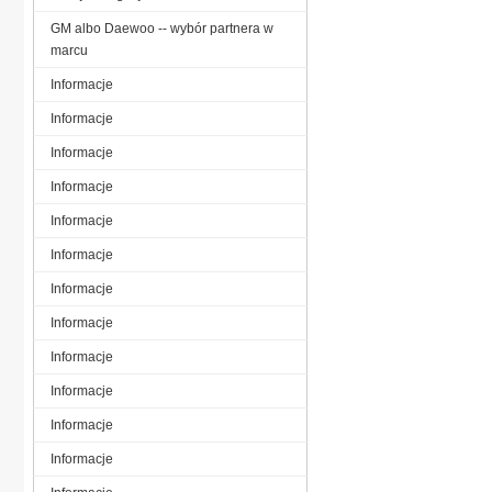
GM albo Daewoo -- wybór partnera w
marcu
Informacje
Informacje
Informacje
Informacje
Informacje
Informacje
Informacje
Informacje
Informacje
Informacje
Informacje
Informacje