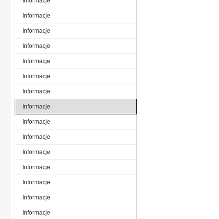
Informacje
Informacje
Informacje
Informacje
Informacje
Informacje
Informacje
Informacje
Informacje
Informacje
Informacje
Informacje
Informacje
Informacje
Informacje