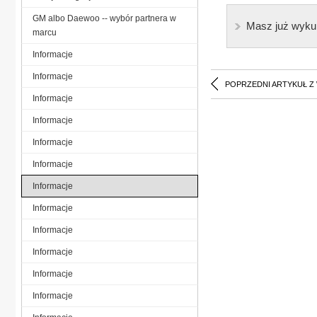
GM albo Daewoo -- wybór partnera w
Masz już wyku
marcu
Informacje
Informacje
POPRZEDNI ARTYKUŁ Z
Informacje
Informacje
Informacje
Informacje
Informacje
Informacje
Informacje
Informacje
Informacje
Informacje