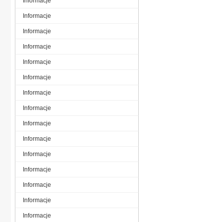
Informacje
Informacje
Informacje
Informacje
Informacje
Informacje
Informacje
Informacje
Informacje
Informacje
Informacje
Informacje
Informacje
Informacje
Informacje