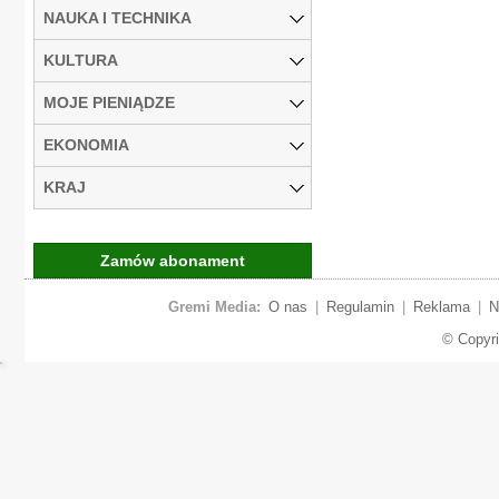
NAUKA I TECHNIKA
KULTURA
MOJE PIENIĄDZE
EKONOMIA
KRAJ
Zamów abonament
Gremi Media:
O nas
|
Regulamin
|
Reklama
|
N
© Copyr