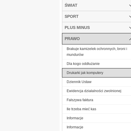
ŚWIAT
SPORT
PLUS MINUS
PRAWO
Brakuje kamizelek ochronnych, broni i
mundurów
Dla kogo oddłużanie
Drukarki jak komputery
Dziennik Ustaw
Ewidencja działalności zwolnionej
Fałszywa faktura
Ile trzeba mieć kas
Informacje
Informacje