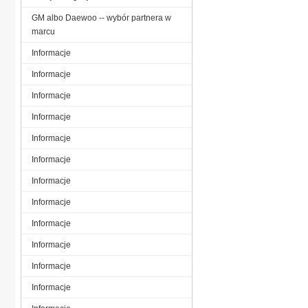
GM albo Daewoo -- wybór partnera w
marcu
Informacje
Informacje
Informacje
Informacje
Informacje
Informacje
Informacje
Informacje
Informacje
Informacje
Informacje
Informacje