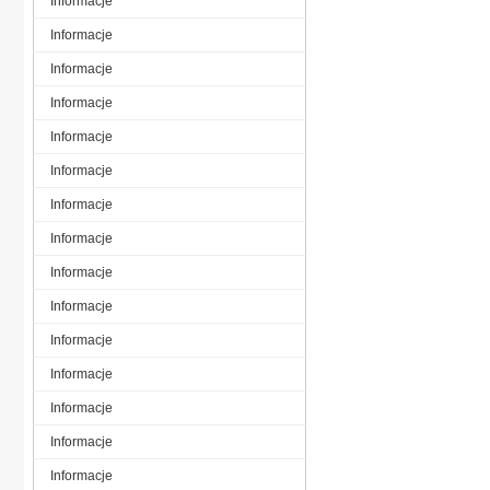
Informacje
Informacje
Informacje
Informacje
Informacje
Informacje
Informacje
Informacje
Informacje
Informacje
Informacje
Informacje
Informacje
Informacje
Informacje