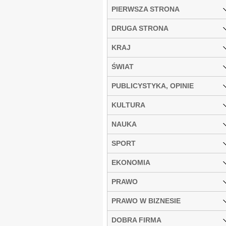
PIERWSZA STRONA
DRUGA STRONA
KRAJ
ŚWIAT
PUBLICYSTYKA, OPINIE
KULTURA
NAUKA
SPORT
EKONOMIA
PRAWO
PRAWO W BIZNESIE
DOBRA FIRMA