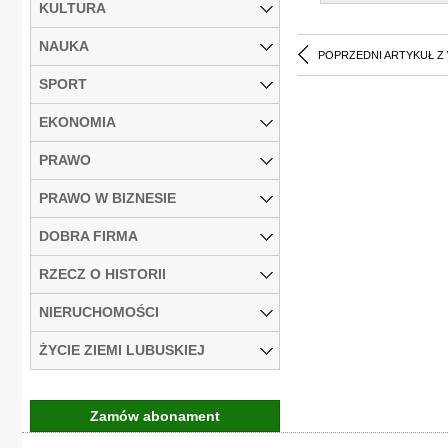
KULTURA
NAUKA
POPRZEDNI ARTYKUŁ Z
SPORT
EKONOMIA
PRAWO
PRAWO W BIZNESIE
DOBRA FIRMA
RZECZ O HISTORII
NIERUCHOMOŚCI
ŻYCIE ZIEMI LUBUSKIEJ
Zamów abonament