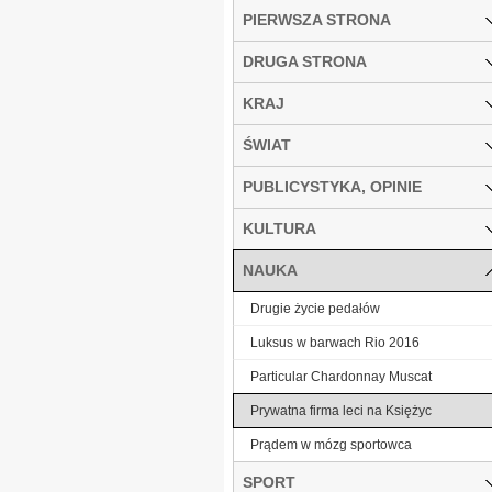
PIERWSZA STRONA
DRUGA STRONA
KRAJ
ŚWIAT
PUBLICYSTYKA, OPINIE
KULTURA
NAUKA
Drugie życie pedałów
Luksus w barwach Rio 2016
Particular Chardonnay Muscat
Prywatna firma leci na Księżyc
Prądem w mózg sportowca
SPORT