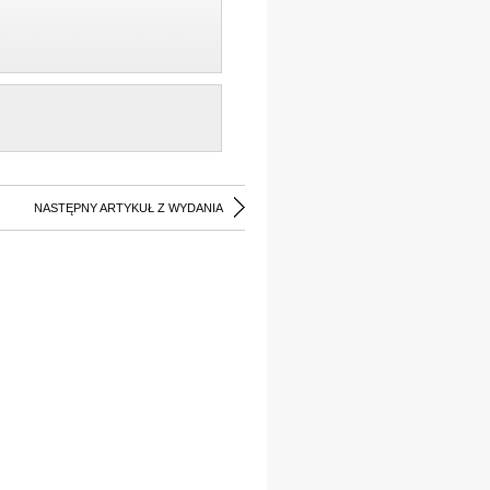
NASTĘPNY ARTYKUŁ Z WYDANIA