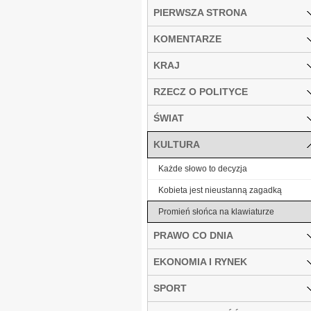
PIERWSZA STRONA
KOMENTARZE
KRAJ
RZECZ O POLITYCE
ŚWIAT
KULTURA
Każde słowo to decyzja
Kobieta jest nieustanną zagadką
Promień słońca na klawiaturze
PRAWO CO DNIA
EKONOMIA I RYNEK
SPORT