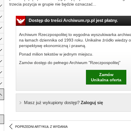
trzecia pozycja w grupie nie będzie oznaczać...
Dostęp do treści Archiwum.rp.pl jest płatny.
Archiwum Rzeczpospolitej to wygodna wyszukiwarka archiw
na łamach dziennika od 1993 roku. Unikalne źródło wiedzy o
perspektywę ekonomiczną i prawną.
Ponad milion tekstów w jednym miejscu.
Zamów dostęp do pełnego Archiwum "Rzeczpospolitej"
Zamów
Unikalna oferta
Masz już wykupiony dostęp?
Zaloguj się
POPRZEDNI ARTYKUŁ Z WYDANIA