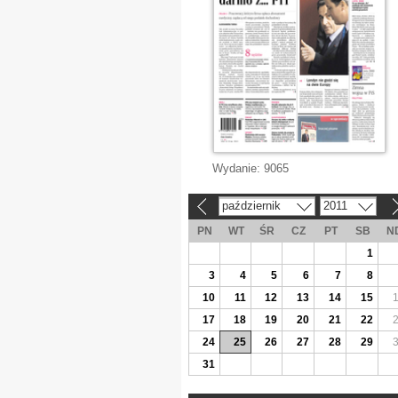
Wydanie:
9065
październik
2011
«
»
PN
WT
ŚR
CZ
PT
SB
N
1
3
4
5
6
7
8
10
11
12
13
14
15
17
18
19
20
21
22
24
25
26
27
28
29
31