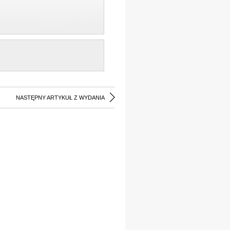
NASTĘPNY ARTYKUŁ Z WYDANIA