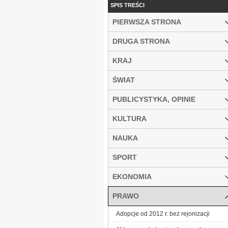
SPIS TREŚCI
PIERWSZA STRONA
DRUGA STRONA
KRAJ
ŚWIAT
PUBLICYSTYKA, OPINIE
KULTURA
NAUKA
SPORT
EKONOMIA
PRAWO
Adopcje od 2012 r. bez rejonizacji