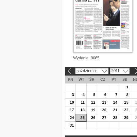
Wydanie:
9065
październik
2011
«
»
PN
WT
ŚR
CZ
PT
SB
N
1
3
4
5
6
7
8
10
11
12
13
14
15
17
18
19
20
21
22
24
25
26
27
28
29
31