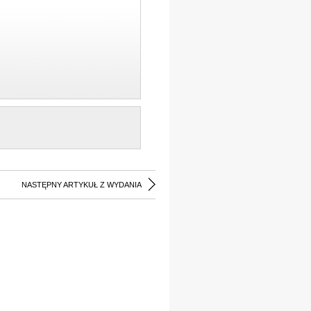
NASTĘPNY ARTYKUŁ Z WYDANIA