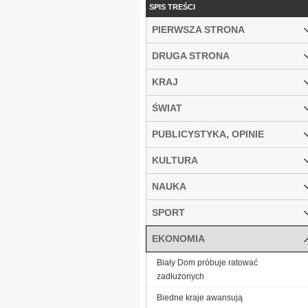
SPIS TREŚCI
PIERWSZA STRONA
DRUGA STRONA
KRAJ
ŚWIAT
PUBLICYSTYKA, OPINIE
KULTURA
NAUKA
SPORT
EKONOMIA
Biały Dom próbuje ratować
zadłużonych
Biedne kraje awansują