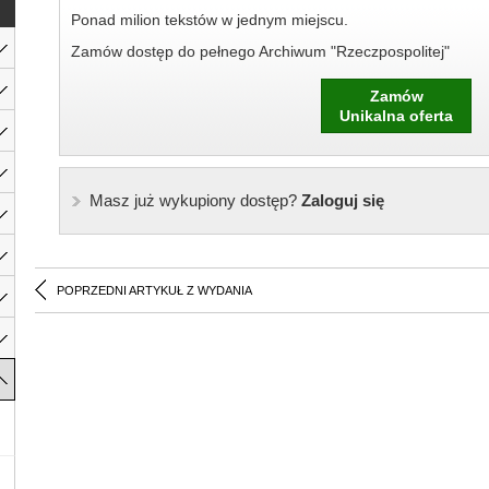
Ponad milion tekstów w jednym miejscu.
Zamów dostęp do pełnego Archiwum "Rzeczpospolitej"
Zamów
Unikalna oferta
Masz już wykupiony dostęp?
Zaloguj się
POPRZEDNI ARTYKUŁ Z WYDANIA