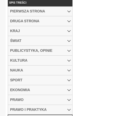
SPIS TREŚCI
PIERWSZA STRONA
DRUGA STRONA
KRAJ
ŚWIAT
PUBLICYSTYKA, OPINIE
KULTURA
NAUKA
SPORT
EKONOMIA
PRAWO
PRAWO I PRAKTYKA