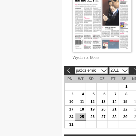
Wydanie:
9065
październik
2011
«
»
PN
WT
ŚR
CZ
PT
SB
N
1
3
4
5
6
7
8
10
11
12
13
14
15
17
18
19
20
21
22
24
25
26
27
28
29
31