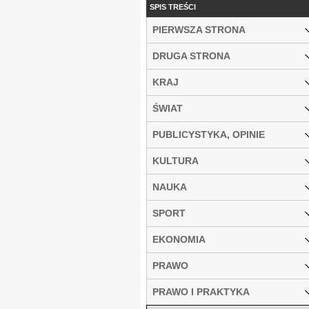
SPIS TREŚCI
PIERWSZA STRONA
DRUGA STRONA
KRAJ
ŚWIAT
PUBLICYSTYKA, OPINIE
KULTURA
NAUKA
SPORT
EKONOMIA
PRAWO
PRAWO I PRAKTYKA