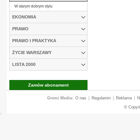
W starym dobrym stylu
EKONOMIA
PRAWO
PRAWO I PRAKTYKA
ŻYCIE WARSZAWY
LISTA 2000
Zamów abonament
Gremi Media:
O nas
|
Regulamin
|
Reklama
|
N
© Copyr