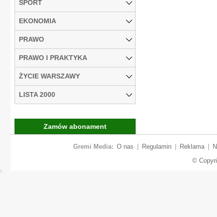
SPORT
EKONOMIA
PRAWO
PRAWO I PRAKTYKA
ŻYCIE WARSZAWY
LISTA 2000
Zamów abonament
Gremi Media:
O nas
|
Regulamin
|
Reklama
|
N
© Copyr