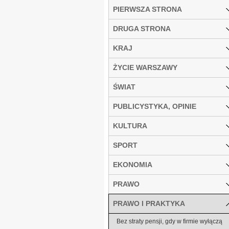
PIERWSZA STRONA
DRUGA STRONA
KRAJ
ŻYCIE WARSZAWY
ŚWIAT
PUBLICYSTYKA, OPINIE
KULTURA
SPORT
EKONOMIA
PRAWO
PRAWO I PRAKTYKA
Bez straty pensji, gdy w firmie wyłączą