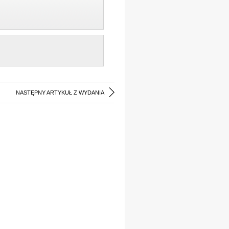
NASTĘPNY ARTYKUŁ Z WYDANIA