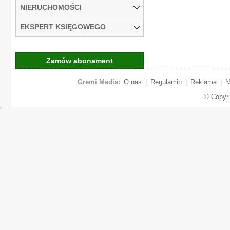
NIERUCHOMOŚCI
EKSPERT KSIĘGOWEGO
Zamów abonament
Gremi Media:
O nas
|
Regulamin
|
Reklama
|
N
© Copyr