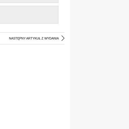
NASTĘPNY ARTYKUŁ Z WYDANIA