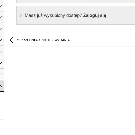
Masz już wykupiony dostęp?
Zaloguj się
POPRZEDNI ARTYKUŁ Z WYDANIA