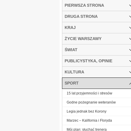
PIERWSZA STRONA
DRUGA STRONA
KRAJ
ŻYCIE WARSZAWY
ŚWIAT
PUBLICYSTYKA, OPINIE
KULTURA
SPORT
15 lat przyjemności i stresów
Godne pożegnanie weteranów
Legia jednak bez Korony
Marzec – Kalifornia i Floryda
Mój plan: słuchać trenera