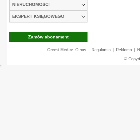
NIERUCHOMOŚCI
EKSPERT KSIĘGOWEGO
Zamów abonament
Gremi Media:
O nas
|
Regulamin
|
Reklama
|
N
© Copyr