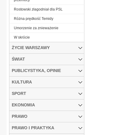
Rostowski złagodniał dla PSL
Różna prędkość Temidy
Umorzenie za znieważenie
W skrócie
ŻYCIE WARSZAWY
ŚWIAT
PUBLICYSTYKA, OPINIE
KULTURA
SPORT
EKONOMIA
PRAWO
PRAWO I PRAKTYKA