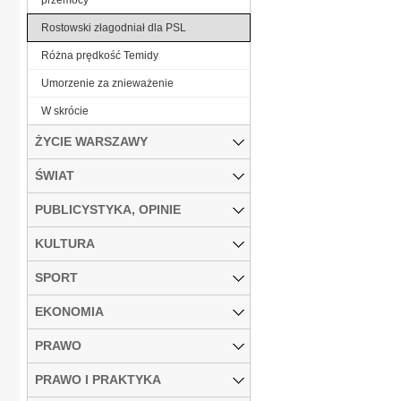
Rostowski złagodniał dla PSL
Różna prędkość Temidy
Umorzenie za znieważenie
W skrócie
ŻYCIE WARSZAWY
ŚWIAT
PUBLICYSTYKA, OPINIE
KULTURA
SPORT
EKONOMIA
PRAWO
PRAWO I PRAKTYKA