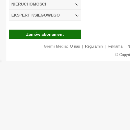
NIERUCHOMOŚCI
EKSPERT KSIĘGOWEGO
Zamów abonament
Gremi Media:
O nas
|
Regulamin
|
Reklama
|
N
© Copyr