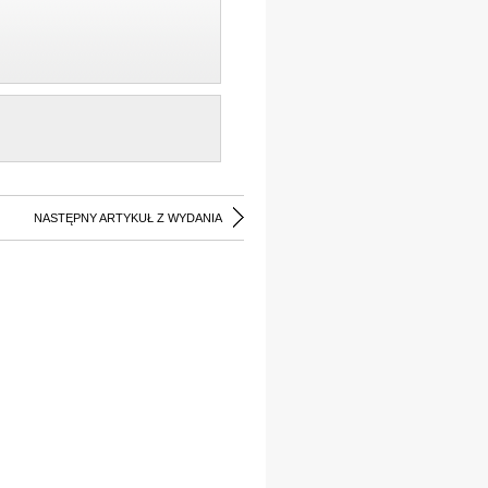
NASTĘPNY ARTYKUŁ Z WYDANIA