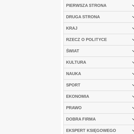
PIERWSZA STRONA
DRUGA STRONA
KRAJ
RZECZ O POLITYCE
ŚWIAT
KULTURA
NAUKA
SPORT
EKONOMIA
PRAWO
DOBRA FIRMA
EKSPERT KSIĘGOWEGO