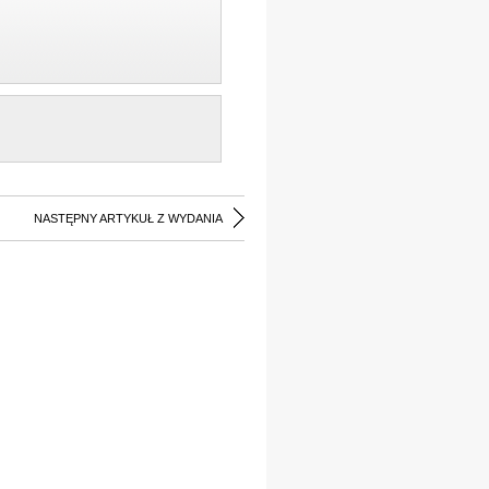
NASTĘPNY ARTYKUŁ Z WYDANIA