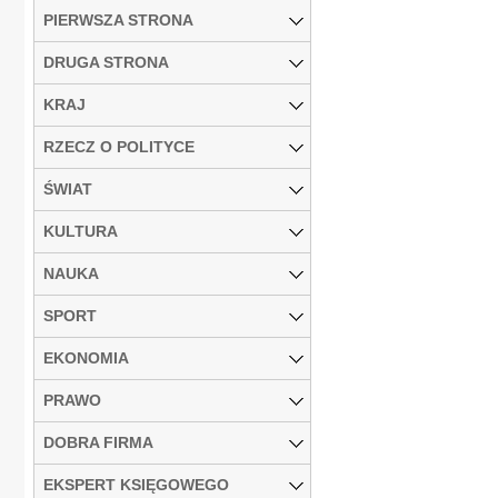
PIERWSZA STRONA
DRUGA STRONA
KRAJ
RZECZ O POLITYCE
ŚWIAT
KULTURA
NAUKA
SPORT
EKONOMIA
PRAWO
DOBRA FIRMA
EKSPERT KSIĘGOWEGO