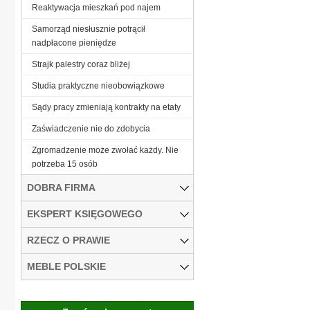
Reaktywacja mieszkań pod najem
Samorząd niesłusznie potrącił
nadpłacone pieniędze
Strajk palestry coraz bliżej
Studia praktyczne nieobowiązkowe
Sądy pracy zmieniają kontrakty na etaty
Zaświadczenie nie do zdobycia
Zgromadzenie może zwołać każdy. Nie
potrzeba 15 osób
DOBRA FIRMA
EKSPERT KSIĘGOWEGO
RZECZ O PRAWIE
MEBLE POLSKIE