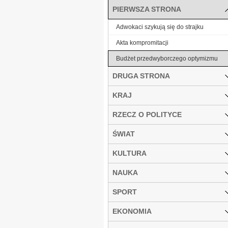
PIERWSZA STRONA
Adwokaci szykują się do strajku
Akta kompromitacji
Budżet przedwyborczego optymizmu
DRUGA STRONA
KRAJ
RZECZ O POLITYCE
ŚWIAT
KULTURA
NAUKA
SPORT
EKONOMIA