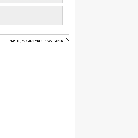
NASTĘPNY ARTYKUŁ Z WYDANIA