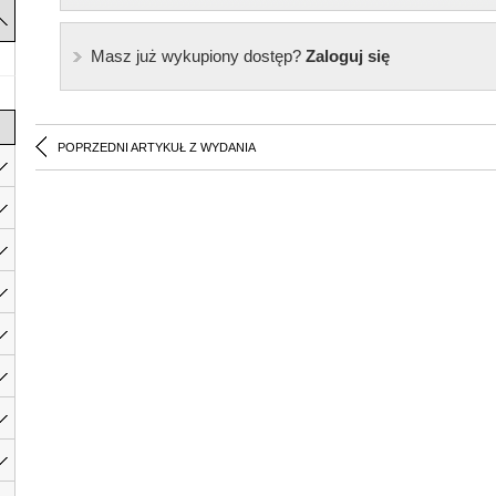
Masz już wykupiony dostęp?
Zaloguj się
POPRZEDNI ARTYKUŁ Z WYDANIA