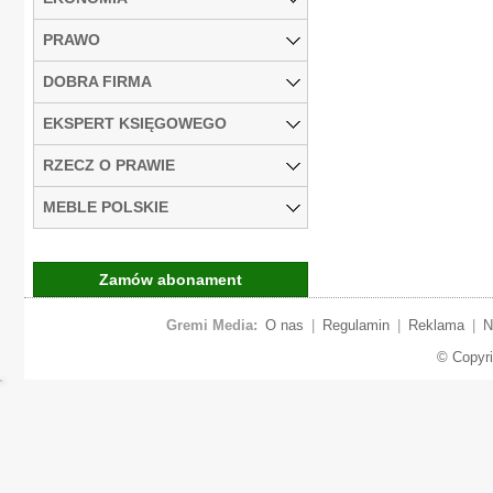
PRAWO
DOBRA FIRMA
EKSPERT KSIĘGOWEGO
RZECZ O PRAWIE
MEBLE POLSKIE
Zamów abonament
Gremi Media:
O nas
|
Regulamin
|
Reklama
|
N
© Copyr