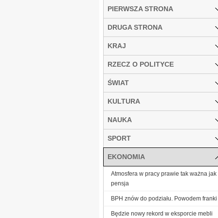
PIERWSZA STRONA
DRUGA STRONA
KRAJ
RZECZ O POLITYCE
ŚWIAT
KULTURA
NAUKA
SPORT
EKONOMIA
Atmosfera w pracy prawie tak ważna jak
pensja
BPH znów do podziału. Powodem franki
Będzie nowy rekord w eksporcie mebli