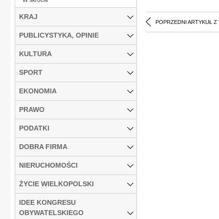
KRAJ
POPRZEDNI ARTYKUŁ Z
PUBLICYSTYKA, OPINIE
KULTURA
SPORT
EKONOMIA
PRAWO
PODATKI
DOBRA FIRMA
NIERUCHOMOŚCI
ŻYCIE WIELKOPOLSKI
IDEE KONGRESU
OBYWATELSKIEGO