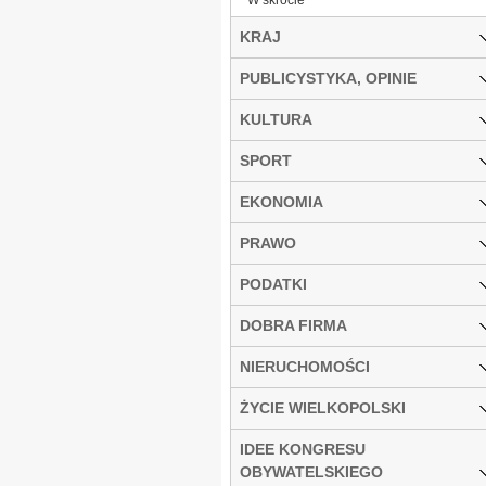
KRAJ
PUBLICYSTYKA, OPINIE
KULTURA
SPORT
EKONOMIA
PRAWO
PODATKI
DOBRA FIRMA
NIERUCHOMOŚCI
ŻYCIE WIELKOPOLSKI
IDEE KONGRESU
OBYWATELSKIEGO