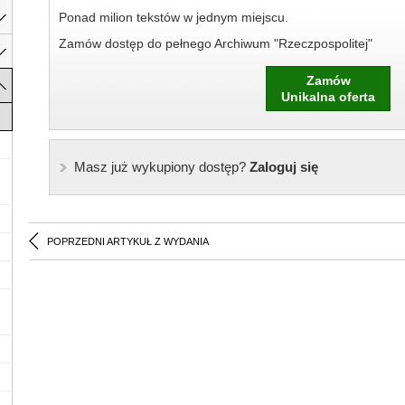
Ponad milion tekstów w jednym miejscu.
Zamów dostęp do pełnego Archiwum "Rzeczpospolitej"
Zamów
Unikalna oferta
Masz już wykupiony dostęp?
Zaloguj się
POPRZEDNI ARTYKUŁ Z WYDANIA