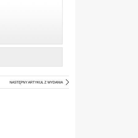
NASTĘPNY ARTYKUŁ Z WYDANIA