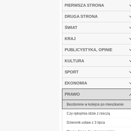
PIERWSZA STRONA
DRUGA STRONA
ŚWIAT
KRAJ
PUBLICYSTYKA, OPINIE
KULTURA
SPORT
EKONOMIA
PRAWO
Bezdomne w kolejce po mieszkanie
Czy rękojmia idzie z rzeczą
Dziennik ustaw z 3 lipca