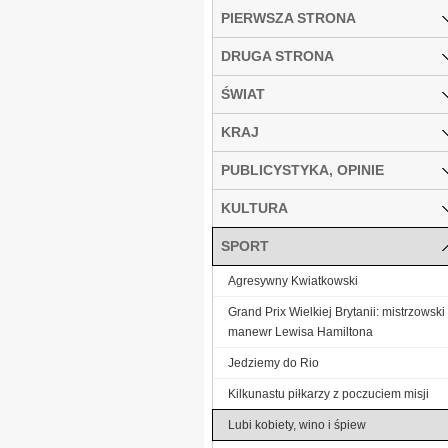
PIERWSZA STRONA
DRUGA STRONA
ŚWIAT
KRAJ
PUBLICYSTYKA, OPINIE
KULTURA
SPORT
Agresywny Kwiatkowski
Grand Prix Wielkiej Brytanii: mistrzowski
manewr Lewisa Hamiltona
Jedziemy do Rio
Kilkunastu piłkarzy z poczuciem misji
Lubi kobiety, wino i śpiew