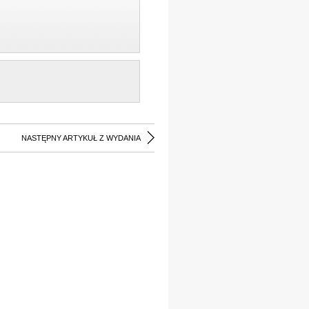
NASTĘPNY ARTYKUŁ Z WYDANIA