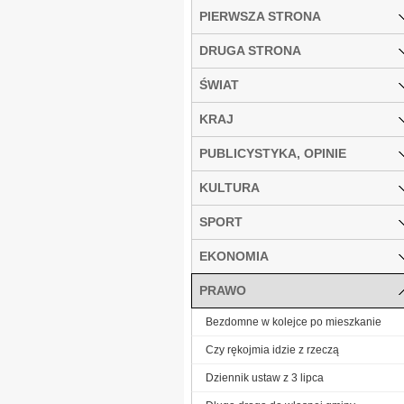
PIERWSZA STRONA
DRUGA STRONA
ŚWIAT
KRAJ
PUBLICYSTYKA, OPINIE
KULTURA
SPORT
EKONOMIA
PRAWO
Bezdomne w kolejce po mieszkanie
Czy rękojmia idzie z rzeczą
Dziennik ustaw z 3 lipca