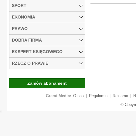
SPORT
EKONOMIA
PRAWO
DOBRA FIRMA
EKSPERT KSIĘGOWEGO
RZECZ O PRAWIE
Zamów abonament
Gremi Media:
O nas
|
Regulamin
|
Reklama
|
N
© Copyr