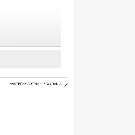
NASTĘPNY ARTYKUŁ Z WYDANIA