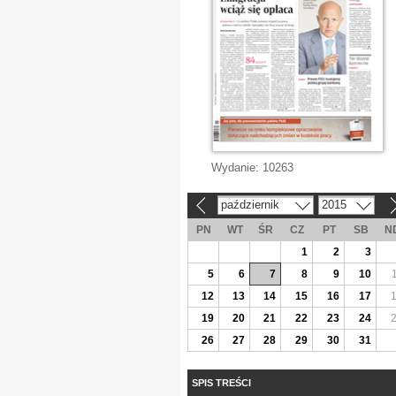
Wydanie:
10263
październik
2015
«
»
PN
WT
ŚR
CZ
PT
SB
N
1
2
3
5
6
7
8
9
10
12
13
14
15
16
17
19
20
21
22
23
24
26
27
28
29
30
31
SPIS TREŚCI